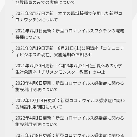
び教職員のみでの実施について
2021年8月27日更新：本学の職域接種で使用した新型コ
ロナワクチンについて
2021年7月1日更新：新型コロナウイルスワクチンの職域
接種について
2021年8月19日更新：8月21日(土)公開講座「コミュニテ
ィビジネスの現在」実施延期のお知らせ
2021年7月30日更新：令和3年7月31日(土)夏休みの小学
生対象講座「チリメンモンスター教室」の中止
2023年4月6日更新：新型コロナウイルス感染症に関わる
施設利用制限について
2022年12月14日更新：新型コロナウイルス感染症に関わ
る施設利用制限について
2022年4月1日更新：新型コロナウイルス感染症に関わる
施設利用制限について
2021年7月8日更新：新型コロナウイルス感染症に関わる