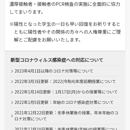
濃厚接触者・接触者のPCR検査の実施に全面的に協力
してまいります。
※陽性となった学生の一日も早い回復をお祈りすると
ともに陽性者やその関係の方々への人権尊重にご理
解とご配慮をお願いいたします。
新型コロナウィルス感染症への対応について
2023年4月1日以降のコロナ対策等について
2022年3月3日更新：2022(令和4)年度前期授業について
2022年1月14日更新：1月17日(月)からの授業等について
2022年1月5日更新：年始のコロナ感染症対策について
2021年12月22日更新：冬季休業後の授業、年末年始のコ
ロナ対策について
2021年12月10日更新：冬季休業後(年始)の授業等につい