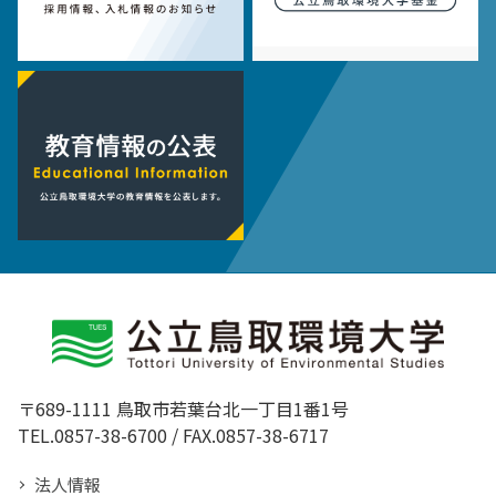
〒689-1111 鳥取市若葉台北一丁目1番1号
TEL.0857-38-6700 / FAX.0857-38-6717
法人情報