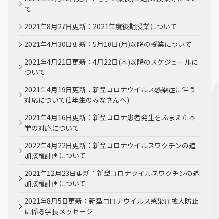
て
2021年8月27日更新：2021年度後期授業について
2021年4月30日更新：5月10日(月)以降の授業について
2021年4月21日更新：4月22日(木)以降のスケジュールに
ついて
2021年4月19日更新：新型コロナウイルス感染症に伴う
対応について(1年生のみなさんへ)
2021年4月16日更新：新型コロナ患者発生をふまえた本
学の対応について
2022年4月22日更新：新型コロナウイルスワクチンの追
加接種計画について
2021年12月23日更新：新型コロナウイルスワクチンの追
加接種計画について
2021年8月5日更新：新型コロナウイルス感染症拡大防止
に係る学長メッセージ