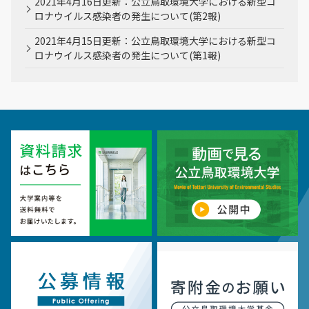
2021年4月16日更新：公立鳥取環境大学における新型コ
ロナウイルス感染者の発生について(第2報)
2021年4月15日更新：公立鳥取環境大学における新型コ
ロナウイルス感染者の発生について(第1報)