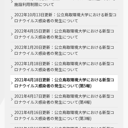
施設利用制限について
2022年10月13日更新：公立鳥取環境大学における新型コ
ロナウイルス感染者の発生について
2022年4月15日更新：公立鳥取環境大学における新型コ
ロナウイルス感染者の発生について
2022年1月20日更新：公立鳥取環境大学における新型コ
ロナウイルス感染者の発生について
2022年1月18日更新：公立鳥取環境大学における新型コ
ロナウイルス感染者の発生について
2021年4月18日更新：公立鳥取環境大学における新型コ
ロナウイルス感染者の発生について(第5報)
2021年4月17日更新：公立鳥取環境大学における新型コ
ロナウイルス感染者の発生について(第4報)
2021年4月16日更新：公立鳥取環境大学における新型コ
ロナウイルス感染者の発生について(第3報)