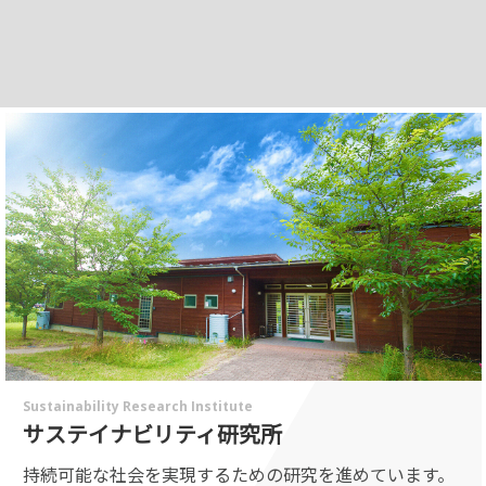
Sustainability Research Institute
サステイナビリティ研究所
持続可能な社会を実現するための研究を進めています。