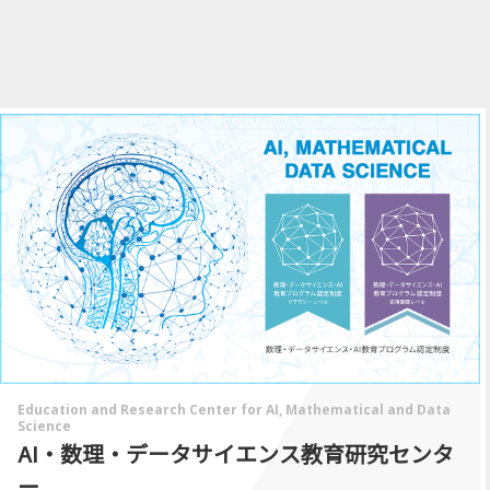
Education and Research Center for AI, Mathematical and Data
Science
AI・数理・データサイエンス教育研究センタ
ー