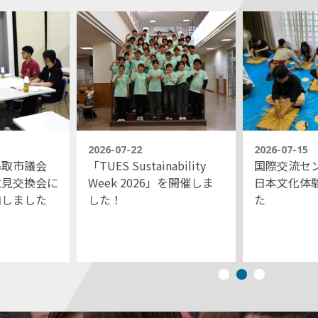
2026-07-22
2026-07-15
鳥取市議会
「TUES Sustainability
国際交流セ
意見交換会に
Week 2026」を開催しま
日本文化体
加しました
した！
た