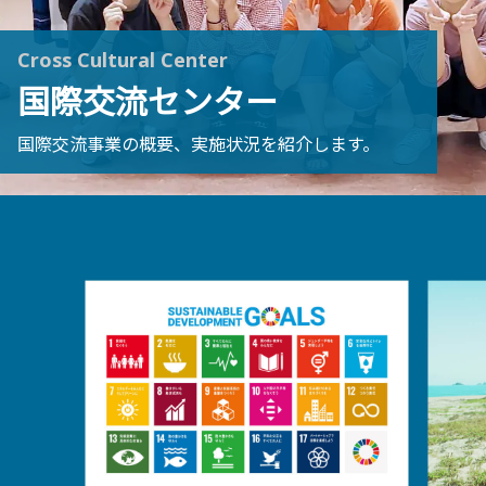
Cross Cultural Center
国際交流センター
国際交流事業の概要、実施状況を紹介します。