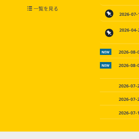
一覧を見る
2026-07-
2026-04-
2026-08-
NEW
2026-08-
NEW
2026-07-
2026-07-
2026-07-