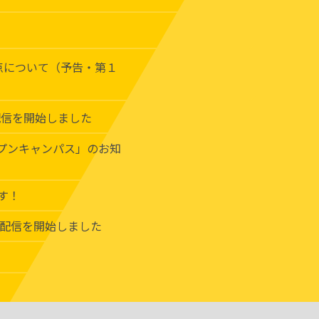
点について（予告・第１
配信を開始しました
プンキャンパス」のお知
す！
画配信を開始しました