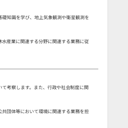
基礎知識を学び、地上気象観測や衛星観測を
林水産業に関連する分野に関連する業務に従
いて考察します。また、行政や社会制度に関
公共団体等において環境に関連する業務を担