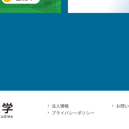
法人情報
お問
プライバシーポリシー