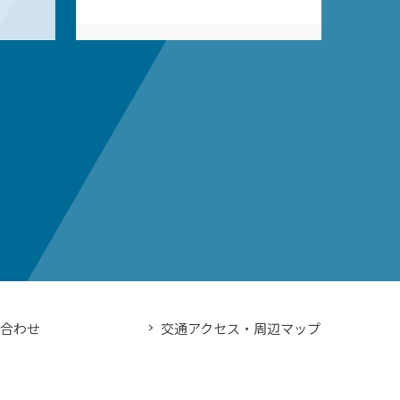
い合わせ
交通アクセス・周辺マップ