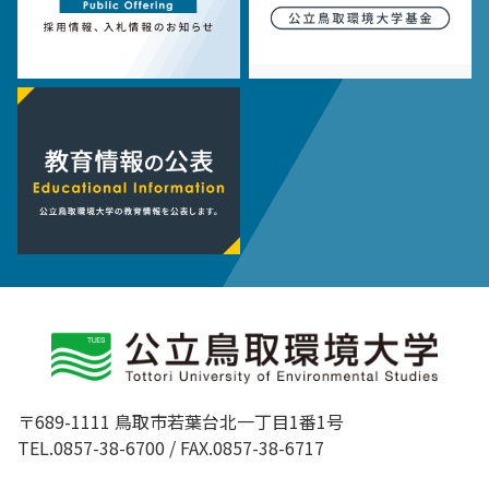
〒689-1111 鳥取市若葉台北一丁目1番1号
TEL.0857-38-6700 / FAX.0857-38-6717