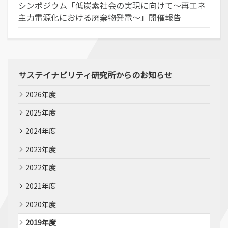
シンポジウム「低炭素社会の実現に向けて～再エネ
主力電源化における廃棄物発電～」開催報告
サステイナビリティ研究所からのお知らせ
2026年度
2025年度
2024年度
2023年度
2022年度
2021年度
2020年度
2019年度