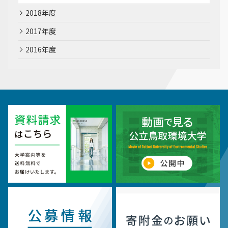
2018年度
2017年度
2016年度