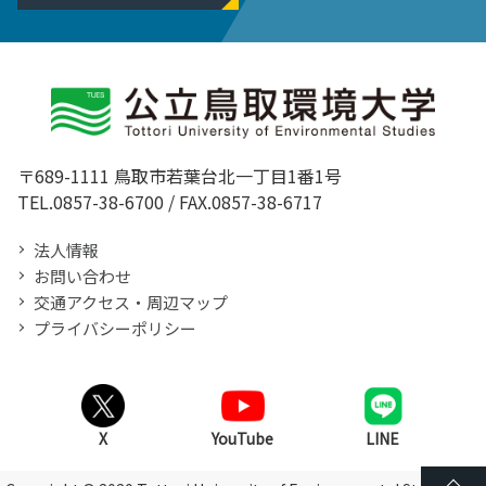
〒689-1111 鳥取市若葉台北一丁目1番1号
TEL.0857-38-6700 / FAX.0857-38-6717
法人情報
お問い合わせ
交通アクセス・周辺マップ
プライバシーポリシー