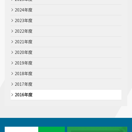
2024年度
2023年度
2022年度
2021年度
2020年度
2019年度
2018年度
2017年度
2016年度