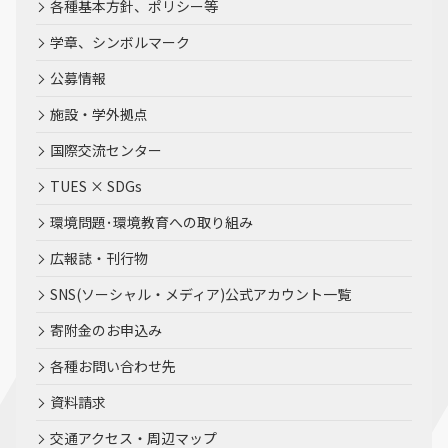
各種基本方針、ポリシー等
学章、シンボルマーク
公募情報
施設・学外拠点
国際交流センター
TUES × SDGs
環境問題･環境教育への取り組み
広報誌・刊行物
SNS(ソーシャル・メディア)公式アカウント一覧
寄附金のお申込み
各種お問い合わせ先
資料請求
交通アクセス・周辺マップ