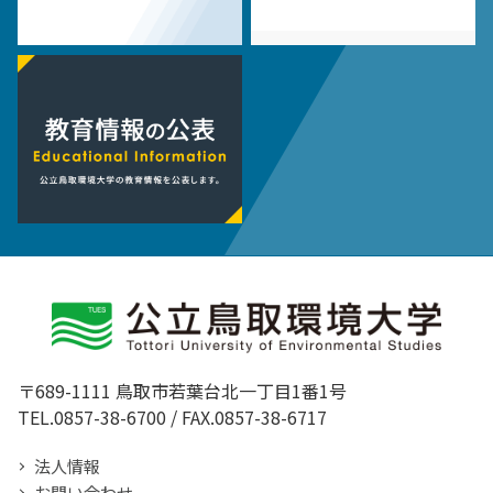
〒689-1111 鳥取市若葉台北一丁目1番1号
TEL.0857-38-6700 / FAX.0857-38-6717
法人情報
お問い合わせ