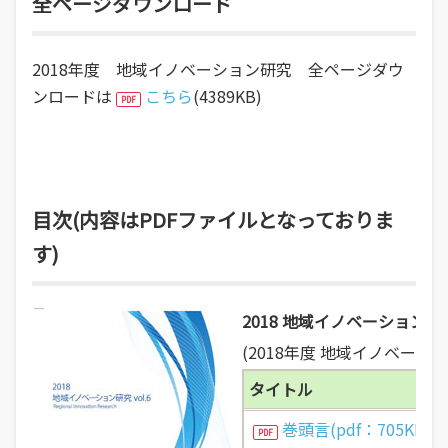
全ページダウンロード
2018年度 地域イノベーション研究 全ページダウ
ンロードは
こちら
(4389KB)
目次(内容はPDFファイルとなっておりま
す)
2018 地域イノベーション研
(2018年度 地域イノベー
タイトル
巻頭言(pdf：705KB)