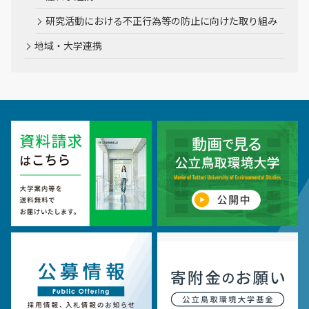
研究活動における不正行為等の防止に向けた取り組み
地域・大学連携