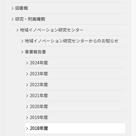
図書館
研究・附属機関
地域イノベーション研究センター
地域イノベーション研究センターからのお知らせ
事業報告書
2024年度
2023年度
2022年度
2021年度
2020年度
2019年度
2018年度