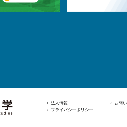
法人情報
お問
プライバシーポリシー