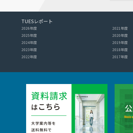
TUESレポート
2026年度
2021年度
2025年度
2020年度
2024年度
2019年度
2023年度
2018年度
2022年度
2017年度