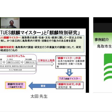
太田 先生