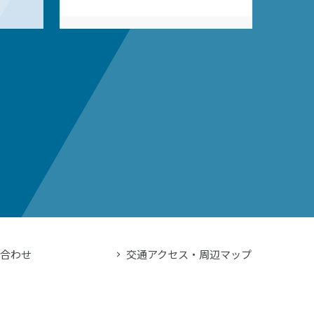
い合わせ
交通アクセス・周辺マップ