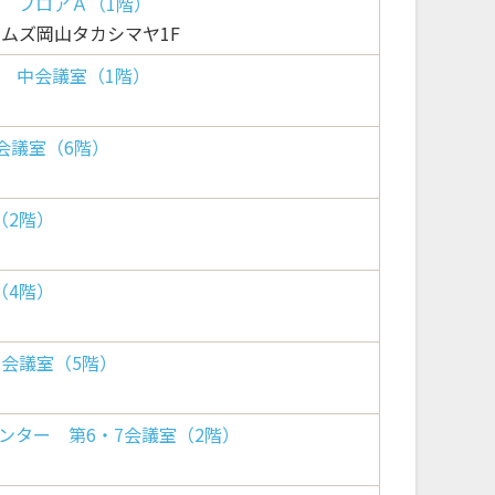
屋 フロアＡ（1階）
ムズ岡山タカシマヤ1F
 中会議室（1階）
会議室（6階）
（2階）
（4階）
3会議室（5階）
ンター 第6・7会議室（2階）