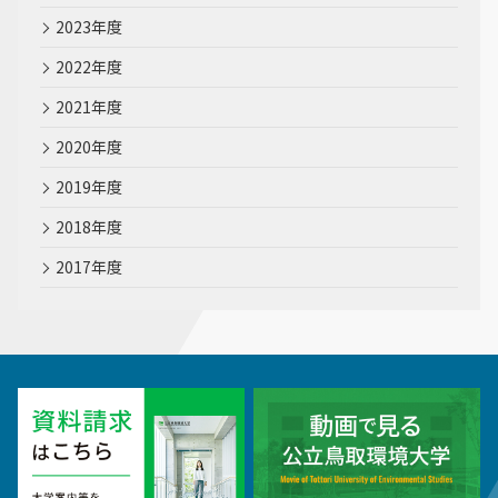
2023年度
2022年度
2021年度
2020年度
2019年度
2018年度
2017年度