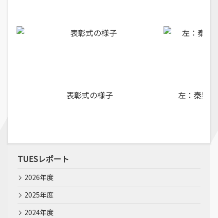
表彰式の様子
左：秦野名
TUESレポート
2026年度
2025年度
2024年度