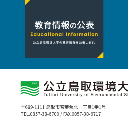
〒689-1111 鳥取市若葉台北一丁目1番1号
TEL.0857-38-6700 / FAX.0857-38-6717