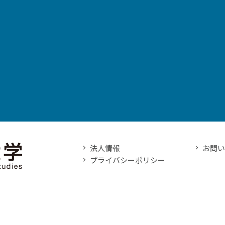
法人情報
お問
プライバシーポリシー