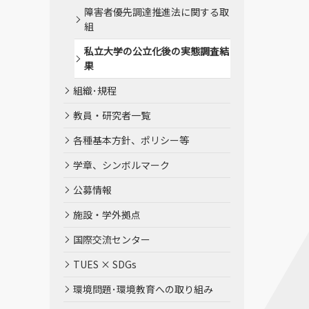
障害者優先調達推進法に関する取
組
私立大学の公立化後の実態調査結
果
組織･規程
教員・研究者一覧
各種基本方針、ポリシー等
学章、シンボルマーク
公募情報
施設・学外拠点
国際交流センター
TUES × SDGs
環境問題･環境教育への取り組み