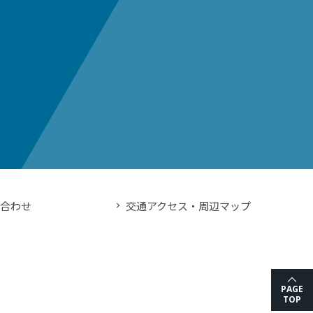
い合わせ
交通アクセス・周辺マップ