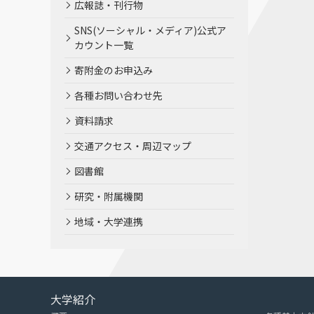
広報誌・刊行物
SNS(ソーシャル・メディア)公式ア
カウント一覧
寄附金のお申込み
各種お問い合わせ先
資料請求
交通アクセス・周辺マップ
図書館
研究・附属機関
地域・大学連携
大学紹介