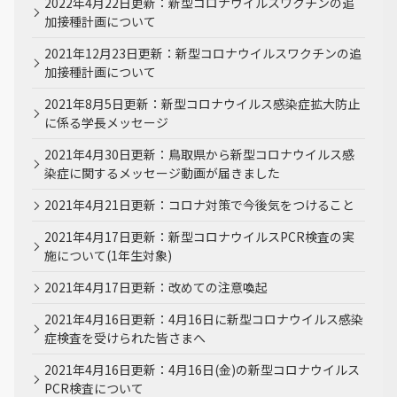
2022年4月22日更新：新型コロナウイルスワクチンの追
加接種計画について
2021年12月23日更新：新型コロナウイルスワクチンの追
加接種計画について
2021年8月5日更新：新型コロナウイルス感染症拡大防止
に係る学長メッセージ
2021年4月30日更新：鳥取県から新型コロナウイルス感
染症に関するメッセージ動画が届きました
2021年4月21日更新：コロナ対策で今後気をつけること
2021年4月17日更新：新型コロナウイルスPCR検査の実
施について(1年生対象)
2021年4月17日更新：改めての注意喚起
2021年4月16日更新：4月16日に新型コロナウイルス感染
症検査を受けられた皆さまへ
2021年4月16日更新：4月16日(金)の新型コロナウイルス
PCR検査について