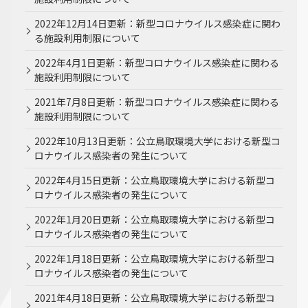
2022年12月14日更新：新型コロナウイルス感染症に関わ
る施設利用制限について
2022年4月1日更新：新型コロナウイルス感染症に関わる
施設利用制限について
2021年7月8日更新：新型コロナウイルス感染症に関わる
施設利用制限について
2022年10月13日更新：公立鳥取環境大学における新型コ
ロナウイルス感染者の発生について
2022年4月15日更新：公立鳥取環境大学における新型コ
ロナウイルス感染者の発生について
2022年1月20日更新：公立鳥取環境大学における新型コ
ロナウイルス感染者の発生について
2022年1月18日更新：公立鳥取環境大学における新型コ
ロナウイルス感染者の発生について
2021年4月18日更新：公立鳥取環境大学における新型コ