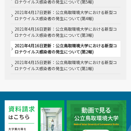
ロナウイルス感染者の発生について(第5報)
2021年4月17日更新：公立鳥取環境大学における新型コ
ロナウイルス感染者の発生について(第4報)
2021年4月16日更新：公立鳥取環境大学における新型コ
ロナウイルス感染者の発生について(第3報)
2021年4月16日更新：公立鳥取環境大学における新型コ
ロナウイルス感染者の発生について(第2報)
2021年4月15日更新：公立鳥取環境大学における新型コ
ロナウイルス感染者の発生について(第1報)