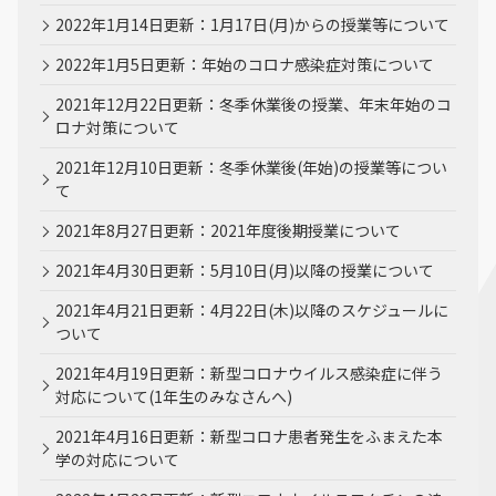
2022年1月14日更新：1月17日(月)からの授業等について
2022年1月5日更新：年始のコロナ感染症対策について
2021年12月22日更新：冬季休業後の授業、年末年始のコ
ロナ対策について
2021年12月10日更新：冬季休業後(年始)の授業等につい
て
2021年8月27日更新：2021年度後期授業について
2021年4月30日更新：5月10日(月)以降の授業について
2021年4月21日更新：4月22日(木)以降のスケジュールに
ついて
2021年4月19日更新：新型コロナウイルス感染症に伴う
対応について(1年生のみなさんへ)
2021年4月16日更新：新型コロナ患者発生をふまえた本
学の対応について