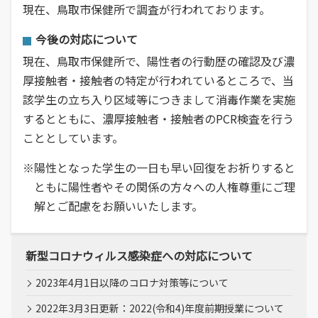
現在、鳥取市保健所で調査が行われております。
今後の対応について
現在、鳥取市保健所で、陽性者の行動歴の確認及び濃
厚接触者・接触者の特定が行われているところで、当
該学生の立ち入り区域等につきまして消毒作業を実施
するとともに、濃厚接触者・接触者のPCR検査を行う
こととしています。
※陽性となった学生の一日も早い回復をお祈りすると
ともに陽性者やその関係の方々への人権尊重にご理
解とご配慮をお願いいたします。
新型コロナウィルス感染症への対応について
2023年4月1日以降のコロナ対策等について
2022年3月3日更新：2022(令和4)年度前期授業について