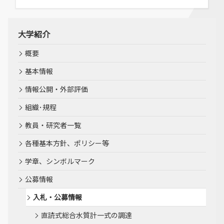
大学紹介
概要
基本情報
情報公開・外部評価
組織･規程
教員・研究者一覧
各種基本方針、ポリシー等
学章、シンボルマーク
公募情報
入札・公募情報
直読式総合水質計一式の調達