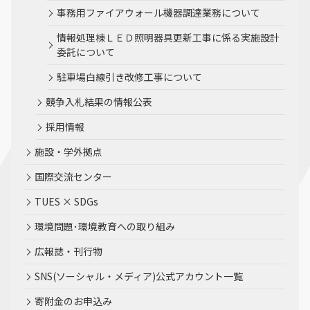
事務用ファイアウォール機器調達業務について
情報処理棟ＬＥＤ照明器具更新工事に係る実施設計
委託について
駐車場白線引き改修工事について
競争入札結果の情報公表
採用情報
施設・学外拠点
国際交流センター
TUES × SDGs
環境問題･環境教育への取り組み
広報誌・刊行物
SNS(ソーシャル・メディア)公式アカウント一覧
寄附金のお申込み