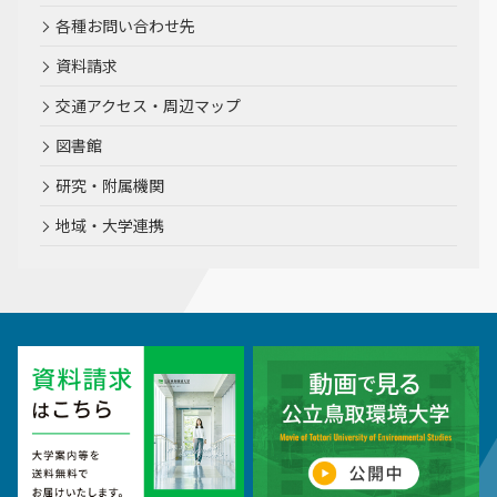
各種お問い合わせ先
資料請求
交通アクセス・周辺マップ
図書館
研究・附属機関
地域・大学連携