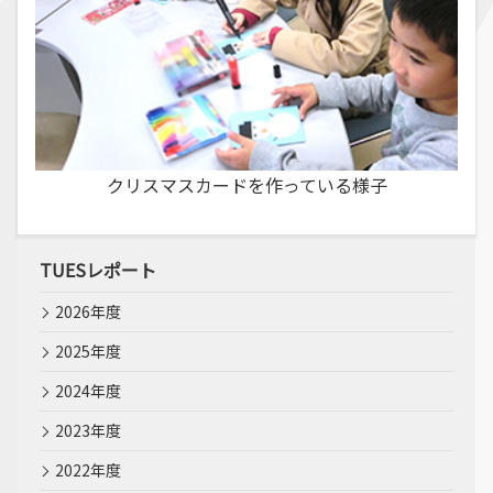
クリスマスカードを作っている様子
TUESレポート
2026年度
2025年度
2024年度
2023年度
2022年度