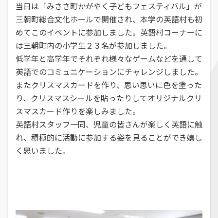
当日は「みささ町かがやく子どもフェスティバル」が
三朝町総合文化ホールで開催され、本学の英語村も初
めてこのイベントに参加しました。英語村コーナーに
は三朝町内の小学生２３名が参加しました。
低学年と高学年でそれぞれ様々なゲームなどを通して
英語でのコミュニケーションにチャレンジしました。
またクリスマスカードを作り、思い思いに色を塗った
り、クリスマスシールを貼ったりしてオリジナルクリ
スマスカード作りを楽しみました。
英語村スタッフ一同、児童の皆さんが楽しく英語に触
れ、積極的に活動に参加する姿を見ることができ嬉し
く思いました。