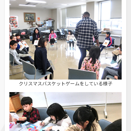
クリスマスバスケットゲームをしている様子