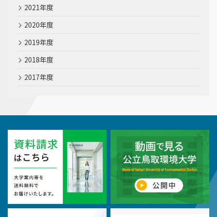
2021年度
2020年度
2019年度
2018年度
2017年度