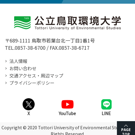
〒689-1111 鳥取市若葉台北一丁目1番1号
TEL.0857-38-6700 / FAX.0857-38-6717
法人情報
お問い合わせ
交通アクセス・周辺マップ
プライバシーポリシー
Copyright © 2020 Tottori University of Environmental Studies, All
Rights Reserved.