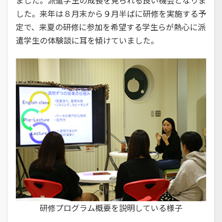
した。来年は８月末から９月半ばに研修を実施する予
定で、来夏の研修に参加を希望する学生らが熱心に派
遣学生の体験談に耳を傾けていました。
研修プログラム概要を説明している様子