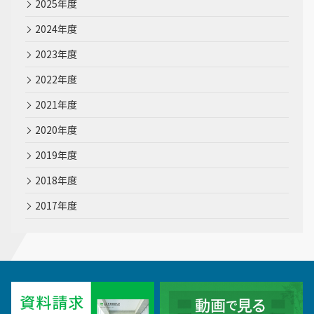
2025年度
2024年度
2023年度
2022年度
2021年度
2020年度
2019年度
2018年度
2017年度