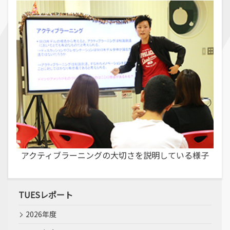
アクティブラーニングの大切さを説明している様子
TUESレポート
2026年度