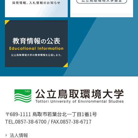
〒689-1111 鳥取市若葉台北一丁目1番1号
TEL.0857-38-6700 / FAX.0857-38-6717
法人情報