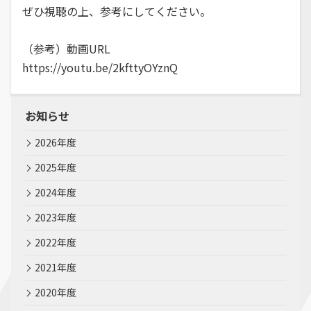
ぜひ視聴の上、参考にしてください。
（参考）動画URL
https://youtu.be/2kfttyOYznQ
お知らせ
2026年度
2025年度
2024年度
2023年度
2022年度
2021年度
2020年度