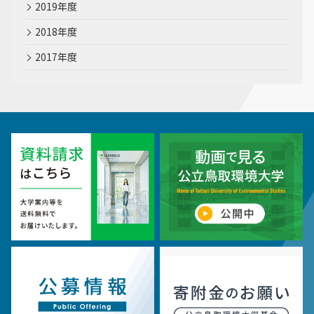
2019年度
2018年度
2017年度