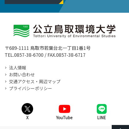
〒689-1111 鳥取市若葉台北一丁目1番1号
TEL.0857-38-6700 / FAX.0857-38-6717
法人情報
お問い合わせ
交通アクセス・周辺マップ
プライバシーポリシー