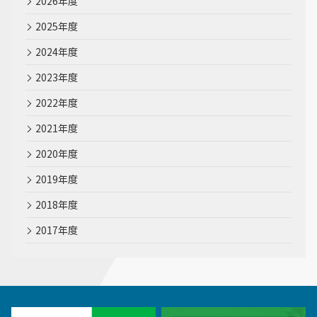
2026年度
2025年度
2024年度
2023年度
2022年度
2021年度
2020年度
2019年度
2018年度
2017年度