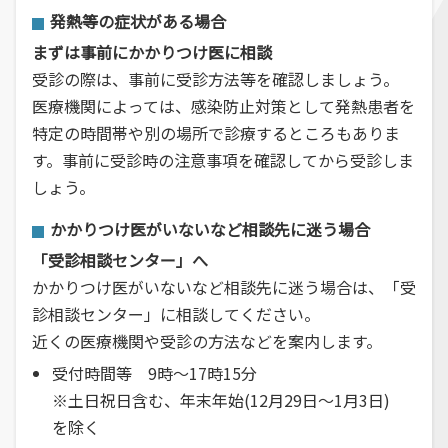
発熱等の症状がある場合
まずは事前にかかりつけ医に相談
受診の際は、事前に受診方法等を確認しましょう。
医療機関によっては、感染防止対策として発熱患者を
特定の時間帯や別の場所で診療するところもありま
す。事前に受診時の注意事項を確認してから受診しま
しょう。
かかりつけ医がいないなど相談先に迷う場合
「受診相談センター」へ
かかりつけ医がいないなど相談先に迷う場合は、「受
診相談センター」に相談してください。
近くの医療機関や受診の方法などを案内します。
受付時間等 9時～17時15分
※土日祝日含む、年末年始(12月29日～1月3日)
を除く