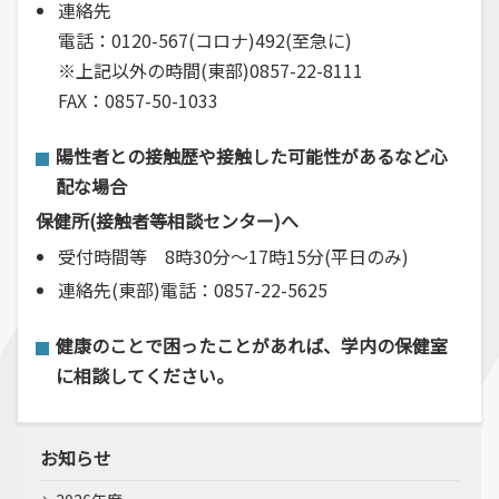
連絡先
電話：0120-567(コロナ)492(至急に)
※上記以外の時間(東部)0857-22-8111
FAX：0857-50-1033
陽性者との接触歴や接触した可能性があるなど心
配な場合
保健所(接触者等相談センター)へ
受付時間等 8時30分～17時15分(平日のみ)
連絡先(東部)電話：0857-22-5625
健康のことで困ったことがあれば、学内の保健室
に相談してください。
お知らせ