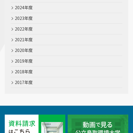
2024年度
2023年度
2022年度
2021年度
2020年度
2019年度
2018年度
2017年度