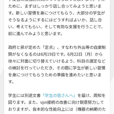
ために、まずはしっかり話し合ってみようと思いま
す。新しい習慣を身につけてもらう、大部分の学生が
そうなるようにするにはどうすればよいか、話し合
い、考えてもらい、そして有効な支援を行うことで、
前に進んでみようと思います。
政府と県が定めた「定点」、すなわち外出等の自粛制
限がなくなるのは6月19日です。6月22日（月）から
徐々に対面に切り替えていけるよう、科目の選定など
の検討を行っていただき、その間に学生が新しい習慣
を身につけてもらうための準備を進めたいと思いま
す。
学生には別途文書
「学生の皆さんへ」
を届け、周知を
図ります。また、vpn接続の改善に向け鋭意努力して
おりますが、抜本的な性能向上には（機器の納期のた