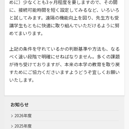
めに）少なくとも3ヶ月程度を要しますので、その間
に、接続可能時間を短く設定してみるなど、いろいろ
と試してみます。遠隔の機能向上を図り、先生方も受
講学生もともに快適に取り組んでいただけるように努
めてまいります。
上記の条件を守れているかの判断基準や方法も、なる
べく速い段階で明確にせねばなりません。多くの課題
が待ち受けておりますが、本来の本学の教育を取り戻
すためにご協力くださいますようどうぞ宜しくお願い
いたします。
お知らせ
2026年度
2025年度