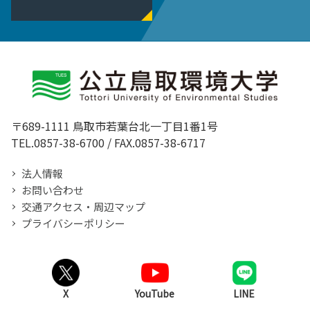
〒689-1111 鳥取市若葉台北一丁目1番1号
TEL.0857-38-6700 / FAX.0857-38-6717
法人情報
お問い合わせ
交通アクセス・周辺マップ
プライバシーポリシー