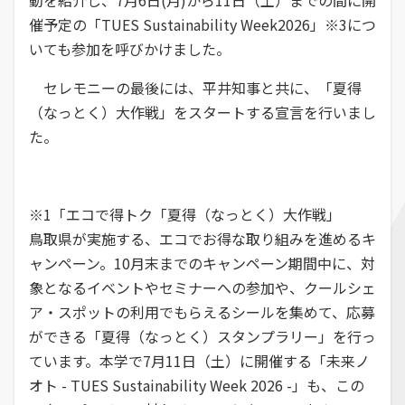
催予定の「TUES Sustainability Week2026」※3につ
いても参加を呼びかけました。
セレモニーの最後には、平井知事と共に、「夏得
（なっとく）大作戦」をスタートする宣言を行いまし
た。
※1「エコで得トク「夏得（なっとく）大作戦」
鳥取県が実施する、エコでお得な取り組みを進めるキ
ャンペーン。10月末までのキャンペーン期間中に、対
象となるイベントやセミナーへの参加や、クールシェ
ア・スポットの利用でもらえるシールを集めて、応募
ができる「夏得（なっとく）スタンプラリー」を行っ
ています。本学で7月11日（土）に開催する「未来ノ
オト - TUES Sustainability Week 2026 -」も、この