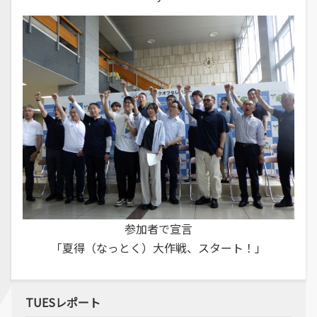
参加者で宣言
「夏得（なっとく）大作戦、スタート！」
TUESレポート