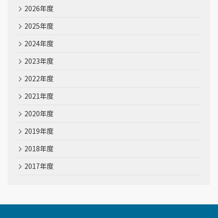
2026年度
2025年度
2024年度
2023年度
2022年度
2021年度
2020年度
2019年度
2018年度
2017年度