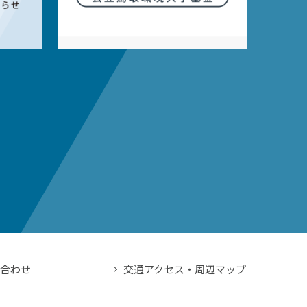
い合わせ
交通アクセス・周辺マップ