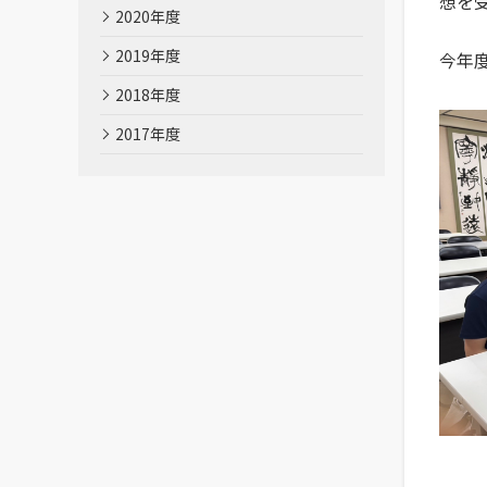
想を
2020年度
2019年度
今年
2018年度
2017年度