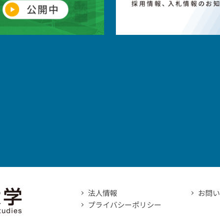
法人情報
お問
プライバシーポリシー