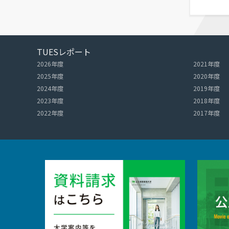
TUESレポート
2026年度
2021年度
2025年度
2020年度
2024年度
2019年度
2023年度
2018年度
2022年度
2017年度