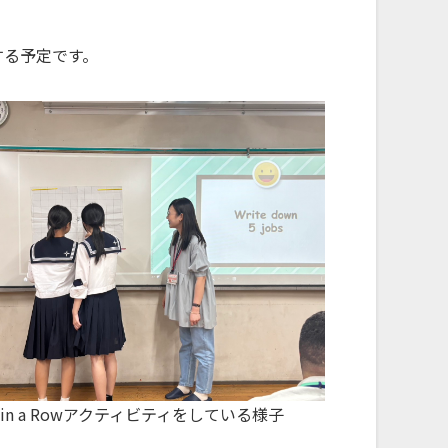
する予定です。
ve in a Rowアクティビティをしている様子