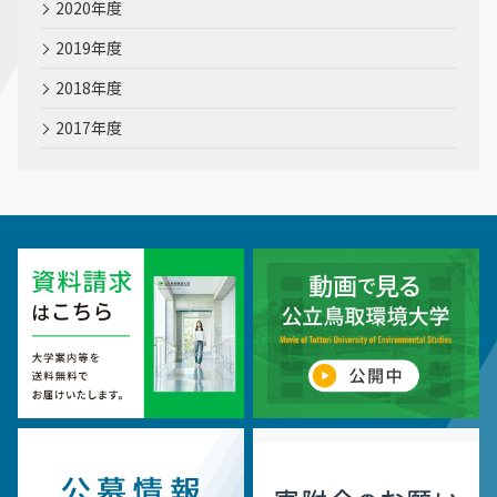
2020年度
2019年度
2018年度
2017年度