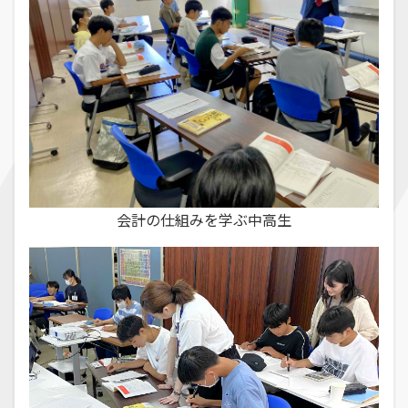
会計の仕組みを学ぶ中高生