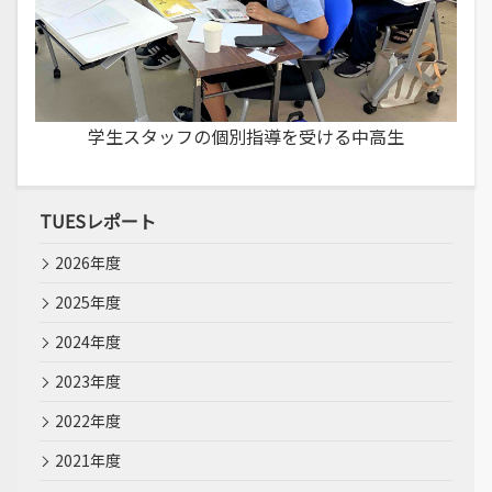
学生スタッフの個別指導を受ける中高生
TUESレポート
2026年度
2025年度
2024年度
2023年度
2022年度
2021年度