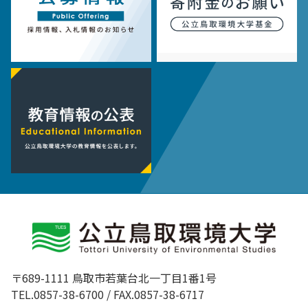
〒689-1111 鳥取市若葉台北一丁目1番1号
TEL.0857-38-6700 / FAX.0857-38-6717