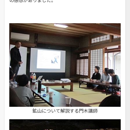
鉱山について解説する門木講師