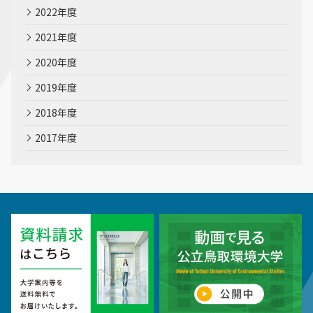
2022年度
2021年度
2020年度
2019年度
2018年度
2017年度