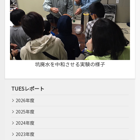
坑廃水を中和させる実験の様子
TUESレポート
2026年度
2025年度
2024年度
2023年度