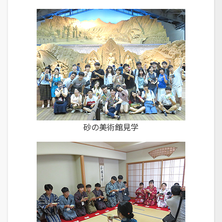
砂の美術館見学