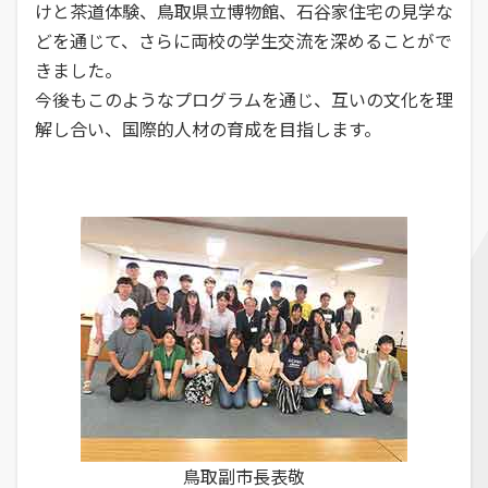
けと茶道体験、鳥取県立博物館、石谷家住宅の見学な
どを通じて、さらに両校の学生交流を深めることがで
きました。
今後もこのようなプログラムを通じ、互いの文化を理
解し合い、国際的人材の育成を目指します。
鳥取副市長表敬