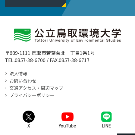
〒689-1111 鳥取市若葉台北一丁目1番1号
TEL.0857-38-6700 / FAX.0857-38-6717
法人情報
お問い合わせ
交通アクセス・周辺マップ
プライバシーポリシー