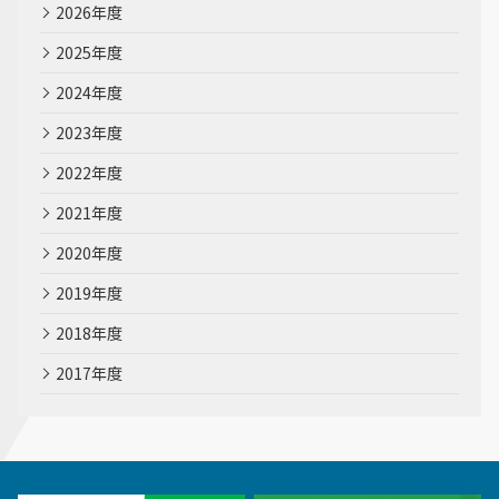
2026年度
2025年度
2024年度
2023年度
2022年度
2021年度
2020年度
2019年度
2018年度
2017年度