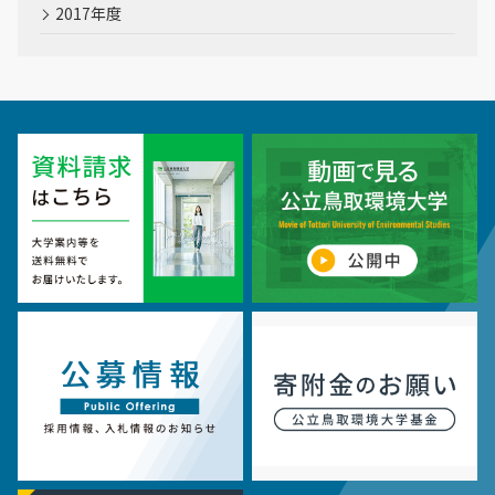
2017年度