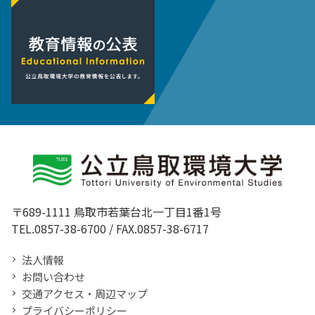
〒689-1111 鳥取市若葉台北一丁目1番1号
TEL.0857-38-6700 / FAX.0857-38-6717
法人情報
お問い合わせ
交通アクセス・周辺マップ
プライバシーポリシー