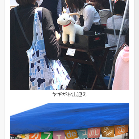
ヤギがお出迎え