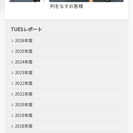
列をなすお客様
TUESレポート
2026年度
2025年度
2024年度
2023年度
2022年度
2021年度
2020年度
2019年度
2018年度