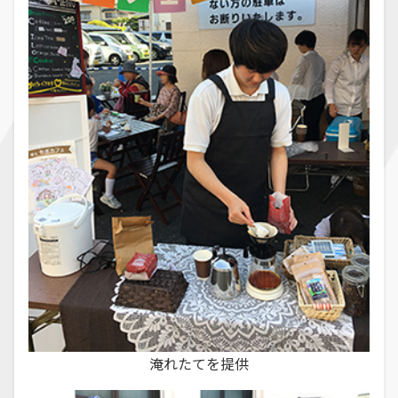
淹れたてを提供