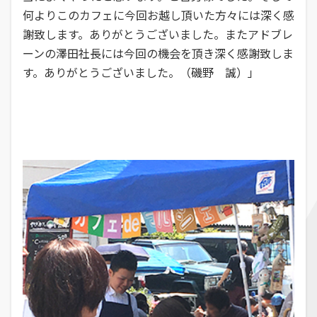
何よりこのカフェに今回お越し頂いた方々には深く感
謝致します。ありがとうございました。またアドブレ
ーンの澤田社長には今回の機会を頂き深く感謝致しま
す。ありがとうございました。（磯野 誠）」