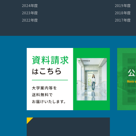
2024年度
2019年度
2023年度
2018年度
2022年度
2017年度