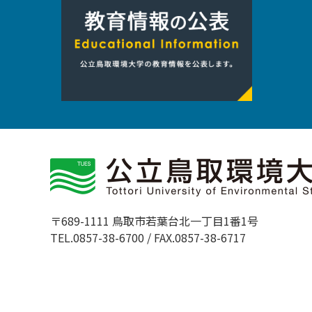
〒689-1111 鳥取市若葉台北一丁目1番1号
TEL.0857-38-6700 / FAX.0857-38-6717