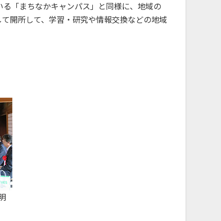
いる「まちなかキャンパス」と同様に、地域の
して開所して、学習・研究や情報交換などの地域
明