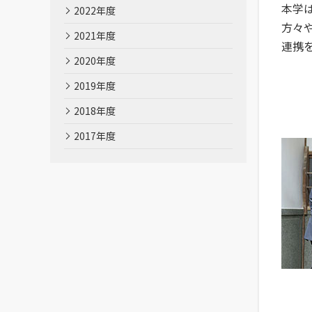
本学
2022年度
方々
2021年度
連携
2020年度
2019年度
2018年度
2017年度