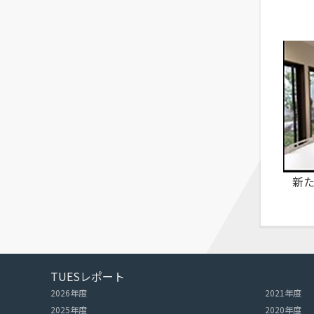
新
TUESレポート
2026年度
2021年度
2025年度
2020年度