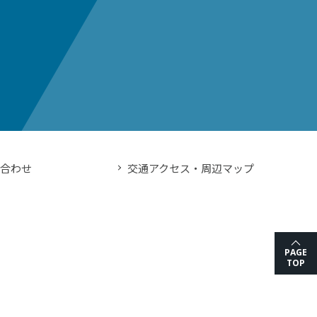
い合わせ
交通アクセス・周辺マップ