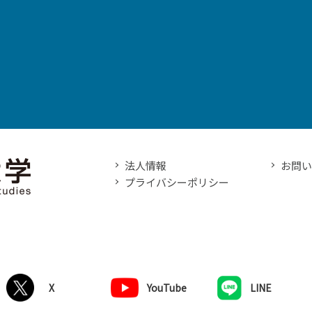
法人情報
お問
プライバシーポリシー