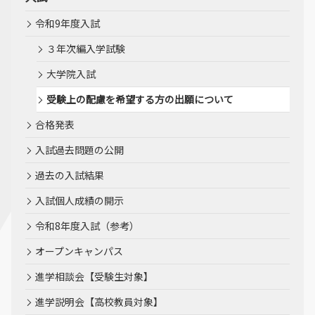
令和9年度入試
３年次編入学試験
大学院入試
受験上の配慮を希望する方の出願について
合格発表
入試過去問題の公開
過去の入試結果
入試個人成績の開示
令和8年度入試（参考）
オープンキャンパス
進学相談会【受験生対象】
進学説明会【高校教員対象】