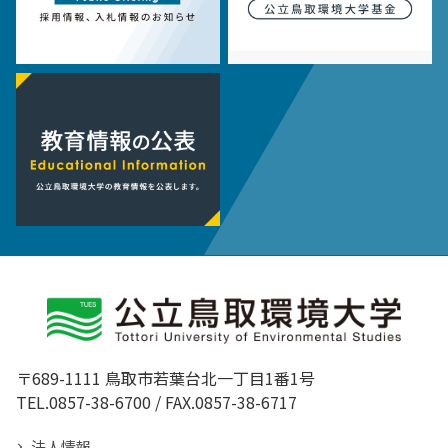
〒689-1111 鳥取市若葉台北一丁目1番1号
TEL.0857-38-6700 / FAX.0857-38-6717
法人情報