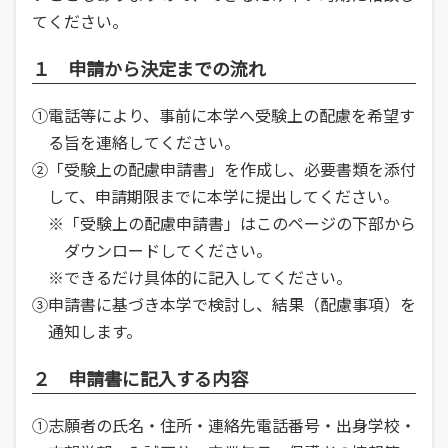
てください。
１ 申請から決定までの流れ
①電話等により、事前に本学へ受験上の配慮を希望す
る旨を連絡してください。
②「受験上の配慮申請書」を作成し、必要書類を添付
して、申請期限までに本学に提出してください。
※「受験上の配慮申請書」はこのページの下部から
ダウンロードしてください。
※できるだけ具体的に記入してください。
③申請書に基づき本学で検討し、結果（配慮事項）を
通知します。
２ 申請書に記入する内容
①志願者の氏名・住所・連絡先電話番号・出身学校・