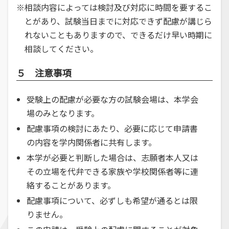
※相談内容によっては検討及び対応に時間を要するこ
とがあり、試験当日までに対応できず配慮が講じら
れないこともありますので、できるだけ早い時期に
相談してください。
５ 注意事項
受験上の配慮が必要な方の試験会場は、本学会
場のみとなります。
配慮事項の検討にあたり、必要に応じて申請書
の内容を学内関係者に共有します。
本学が必要と判断した場合は、志願者本人又は
その立場を代弁できる家族や学校関係者等に連
絡することがあります。
配慮事項について、必ずしも希望が通るとは限
りません。