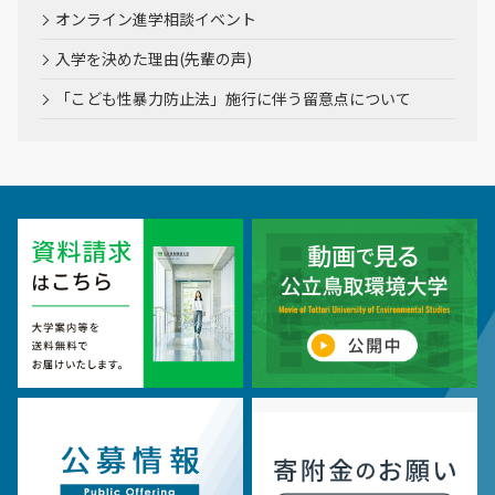
オンライン進学相談イベント
入学を決めた理由(先輩の声)
「こども性暴力防止法」施行に伴う留意点について